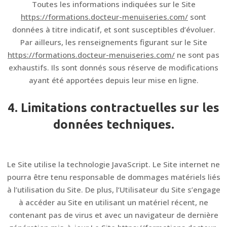
Toutes les informations indiquées sur le Site
https://formations.docteur-menuiseries.com/
sont
données à titre indicatif, et sont susceptibles d’évoluer.
Par ailleurs, les renseignements figurant sur le Site
https://formations.docteur-menuiseries.com/
ne sont pas
exhaustifs. Ils sont donnés sous réserve de modifications
ayant été apportées depuis leur mise en ligne.
4. Limitations contractuelles sur les
données techniques.
Le Site utilise la technologie JavaScript. Le Site internet ne
pourra être tenu responsable de dommages matériels liés
à l’utilisation du Site. De plus, l’Utilisateur du Site s’engage
à accéder au Site en utilisant un matériel récent, ne
contenant pas de virus et avec un navigateur de dernière