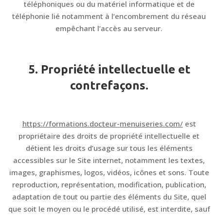
téléphoniques ou du matériel informatique et de
téléphonie lié notamment à l’encombrement du réseau
empêchant l’accès au serveur.
5. Propriété intellectuelle et
contrefaçons.
https://formations.docteur-menuiseries.com/
est
propriétaire des droits de propriété intellectuelle et
détient les droits d’usage sur tous les éléments
accessibles sur le Site internet, notamment les textes,
images, graphismes, logos, vidéos, icônes et sons. Toute
reproduction, représentation, modification, publication,
adaptation de tout ou partie des éléments du Site, quel
que soit le moyen ou le procédé utilisé, est interdite, sauf