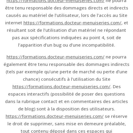
https://formations.docteur-menuiseries.com/
ne pourra
être tenu responsable des dommages directs et indirects
causés au matériel de l’utilisateur, lors de l’accès au Site
internet
https://formations.docteur-menuiseries.com/
, et
résultant soit de l’utilisation d’un matériel ne répondant
pas aux spécifications indiquées au point 4, soit de
l’apparition d’un bug ou d’une incompatibilité.
https://formations.docteur-menuiseries.com/
ne pourra
également être tenu responsable des dommages indirects
(tels par exemple qu’une perte de marché ou perte d’une
chance) consécutifs à l’utilisation du Site
https://formations.docteur-menuiseries.com/
. Des
espaces interactifs (possibilité de poser des questions
dans la rubrique contact et en commentaires des articles
de blog) sont à la disposition des utilisateurs.
https://formations.docteur-menuiseries.com/
se réserve
le droit de supprimer, sans mise en demeure préalable,
tout contenu déposé dans ces espaces qui