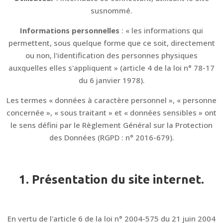
susnommé.
Informations personnelles
: « les informations qui
permettent, sous quelque forme que ce soit, directement
ou non, l'identification des personnes physiques
auxquelles elles s'appliquent » (article 4 de la loi n° 78-17
du 6 janvier 1978).
Les termes « données à caractère personnel », « personne
concernée », « sous traitant » et « données sensibles » ont
le sens défini par le Règlement Général sur la Protection
des Données (RGPD : n° 2016-679).
1. Présentation du site internet.
En vertu de l'article 6 de la loi n° 2004-575 du 21 juin 2004