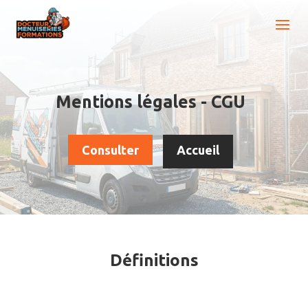
Mentions légales - CGU
Consulter
Accueil
Définitions