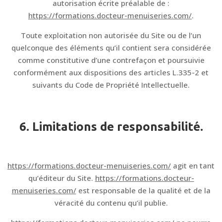
autorisation écrite préalable de :
https://formations.docteur-menuiseries.com/
.
Toute exploitation non autorisée du Site ou de l’un
quelconque des éléments qu’il contient sera considérée
comme constitutive d’une contrefaçon et poursuivie
conformément aux dispositions des articles L.335-2 et
suivants du Code de Propriété Intellectuelle.
6. Limitations de responsabilité.
https://formations.docteur-menuiseries.com/
agit en tant
qu’éditeur du Site.
https://formations.docteur-
menuiseries.com/
est responsable de la qualité et de la
véracité du contenu qu’il publie.