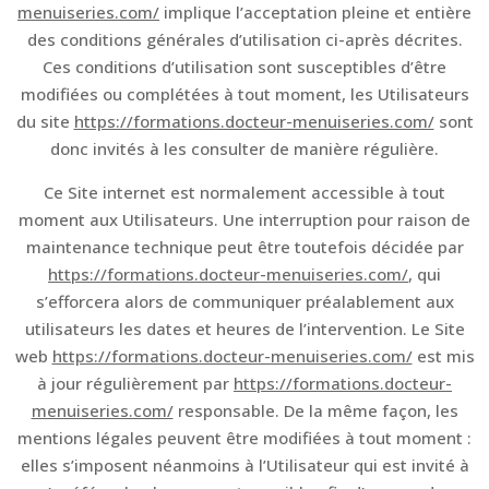
menuiseries.com/
implique l’acceptation pleine et entière
des conditions générales d’utilisation ci-après décrites.
Ces conditions d’utilisation sont susceptibles d’être
modifiées ou complétées à tout moment, les Utilisateurs
du site
https://formations.docteur-menuiseries.com/
sont
donc invités à les consulter de manière régulière.
Ce Site internet est normalement accessible à tout
moment aux Utilisateurs. Une interruption pour raison de
maintenance technique peut être toutefois décidée par
https://formations.docteur-menuiseries.com/
, qui
s’efforcera alors de communiquer préalablement aux
utilisateurs les dates et heures de l’intervention. Le Site
web
https://formations.docteur-menuiseries.com/
est mis
à jour régulièrement par
https://formations.docteur-
menuiseries.com/
responsable. De la même façon, les
mentions légales peuvent être modifiées à tout moment :
elles s’imposent néanmoins à l’Utilisateur qui est invité à