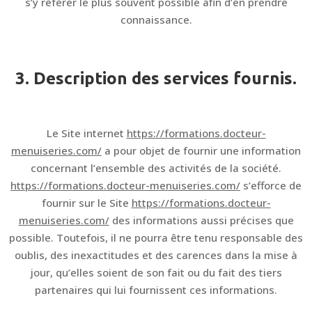
s’y référer le plus souvent possible afin d’en prendre
connaissance.
3. Description des services fournis.
Le Site internet
https://formations.docteur-
menuiseries.com/
a pour objet de fournir une information
concernant l’ensemble des activités de la société.
https://formations.docteur-menuiseries.com/
s’efforce de
fournir sur le Site
https://formations.docteur-
menuiseries.com/
des informations aussi précises que
possible. Toutefois, il ne pourra être tenu responsable des
oublis, des inexactitudes et des carences dans la mise à
jour, qu’elles soient de son fait ou du fait des tiers
partenaires qui lui fournissent ces informations.