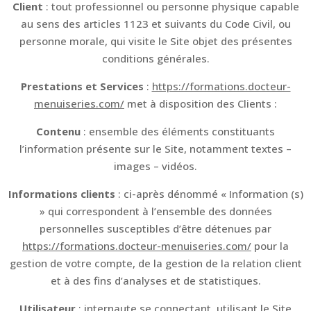
Client
: tout professionnel ou personne physique capable
au sens des articles 1123 et suivants du Code Civil, ou
personne morale, qui visite le Site objet des présentes
conditions générales.
Prestations et Services
:
https://formations.docteur-
menuiseries.com/
met à disposition des Clients :
Contenu
: ensemble des éléments constituants
l’information présente sur le Site, notamment textes –
images – vidéos.
Informations clients
: ci-après dénommé « Information (s)
» qui correspondent à l’ensemble des données
personnelles susceptibles d’être détenues par
https://formations.docteur-menuiseries.com/
pour la
gestion de votre compte, de la gestion de la relation client
et à des fins d’analyses et de statistiques.
Utilisateur
: internaute se connectant, utilisant le Site