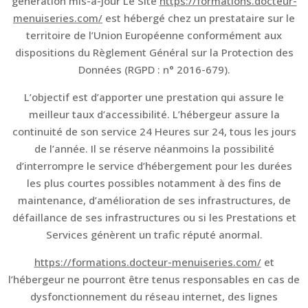
génération mis-à-jour Le Site
https://formations.docteur-
menuiseries.com/
est hébergé chez un prestataire sur le
territoire de l’Union Européenne conformément aux
dispositions du Règlement Général sur la Protection des
Données (RGPD : n° 2016-679).
L’objectif est d’apporter une prestation qui assure le
meilleur taux d’accessibilité. L’hébergeur assure la
continuité de son service 24 Heures sur 24, tous les jours
de l’année. Il se réserve néanmoins la possibilité
d’interrompre le service d’hébergement pour les durées
les plus courtes possibles notamment à des fins de
maintenance, d’amélioration de ses infrastructures, de
défaillance de ses infrastructures ou si les Prestations et
Services génèrent un trafic réputé anormal.
https://formations.docteur-menuiseries.com/
et
l’hébergeur ne pourront être tenus responsables en cas de
dysfonctionnement du réseau internet, des lignes