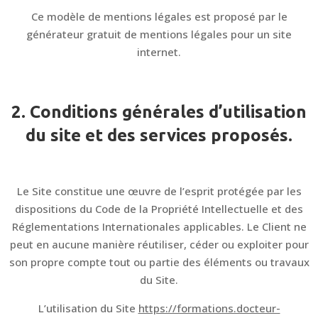
Ce modèle de mentions légales est proposé par le
générateur gratuit de mentions légales pour un site
internet.
2. Conditions générales d’utilisation
du site et des services proposés.
Le Site constitue une œuvre de l’esprit protégée par les
dispositions du Code de la Propriété Intellectuelle et des
Réglementations Internationales applicables. Le Client ne
peut en aucune manière réutiliser, céder ou exploiter pour
son propre compte tout ou partie des éléments ou travaux
du Site.
L’utilisation du Site
https://formations.docteur-