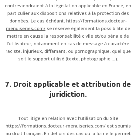
contreviendraient à la législation applicable en France, en
particulier aux dispositions relatives à la protection des
données. Le cas échéant,
https://formations.docteur-
menuiseries.com/
se réserve également la possibilité de
mettre en cause la responsabilité civile et/ou pénale de
l’utilisateur, notamment en cas de message à caractère
raciste, injurieux, diffamant, ou pornographique, quel que
soit le support utilisé (texte, photographie …).
7. Droit applicable et attribution de
juridiction.
Tout litige en relation avec l’utilisation du Site
https://formations.docteur-menuiseries.com/
est soumis
au droit français. En dehors des cas où la loi ne le permet